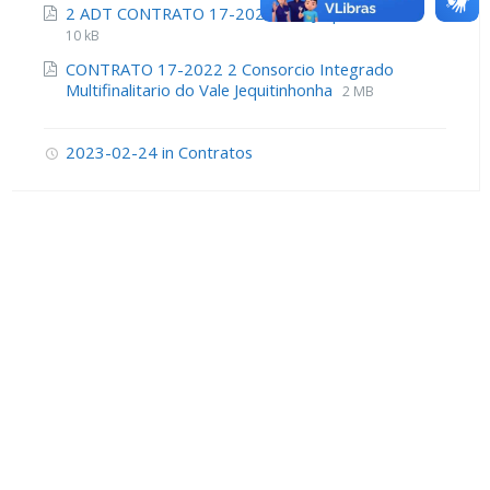
2 ADT CONTRATO 17-2022 CIM Jequitinhonha
10 kB
CONTRATO 17-2022 2 Consorcio Integrado
Multifinalitario do Vale Jequitinhonha
2 MB
2023-02-24
in
Contratos