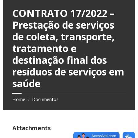
CONTRATO 17/2022 –
Prestação de serviços
de coleta, transporte,
tratamento e
destinação final dos
resíduos de serviços em
saúde
Home
Documentos
/
Attachments