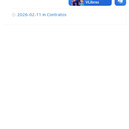
2026-02-11
in
Contratos