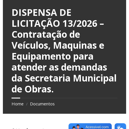
DISPENSA DE
LICITAÇÃO 13/2026 –
Contratação de
Veículos, Maquinas e
Equipamento para
atender as demandas
da Secretaria Municipal
de Obras.
Home
Documentos
/