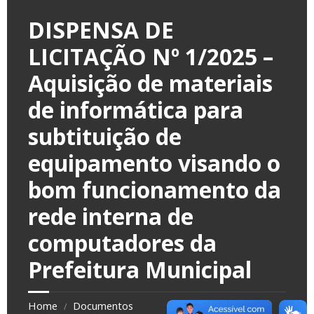
DISPENSA DE
LICITAÇÃO Nº 1/2025 –
Aquisição de materiais
de informática para
subtituição de
equipamento visando o
bom funcionamento da
rede interna de
computadores da
Prefeitura Municipal
Home
Documentos
/