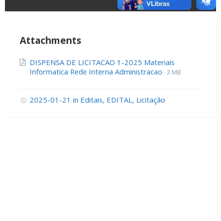
Attachments
DISPENSA DE LICITACAO 1-2025 Materiais
Informatica Rede Interna Administracao
3 MB
2025-01-21
in
Editais
,
EDITAL
,
Licitação