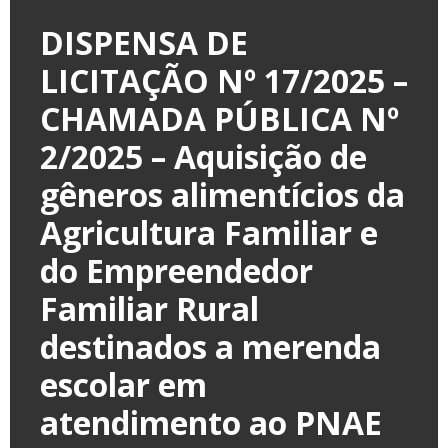
DISPENSA DE
LICITAÇÃO Nº 17/2025 –
CHAMADA PÚBLICA Nº
2/2025 – Aquisição de
gêneros alimentícios da
Agricultura Familiar e
do Empreendedor
Familiar Rural
destinados a merenda
escolar em
atendimento ao PNAE